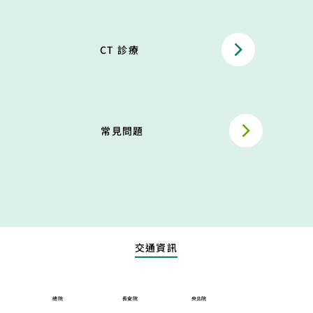
CT 診療
常見問題
交通資訊
總院
長安院
央北院