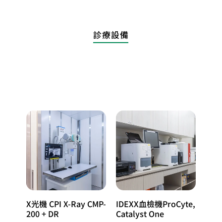
診療設備
X光機 CPI X-Ray CMP-
IDEXX血檢機ProCyte,
200 + DR
Catalyst One