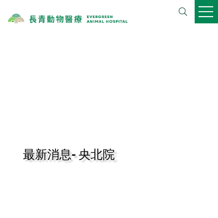
​最新消息-
央北院