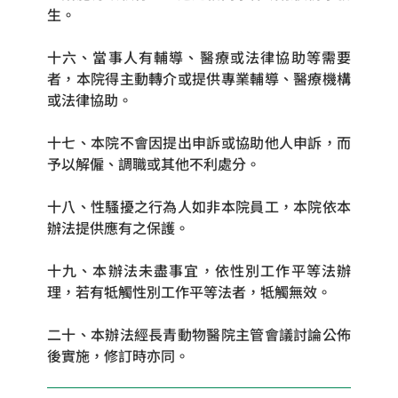
生。
十六、當事人有輔導、醫療或法律協助等需要
者，本院得主動轉介或提供專業輔導、醫療機構
或法律協助。
十七、本院不會因提出申訴或協助他人申訴，而
予以解僱、調職或其他不利處分。
十八、性騷擾之行為人如非本院員工，本院依本
辦法提供應有之保護。
十九、本辦法未盡事宜，依性別工作平等法辦
理，若有牴觸性別工作平等法者，牴觸無效。
二十、本辦法經長青動物醫院主管會議討論公佈
後實施，修訂時亦同。