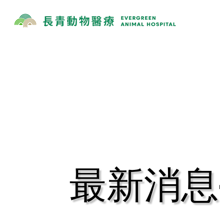
​最新消息