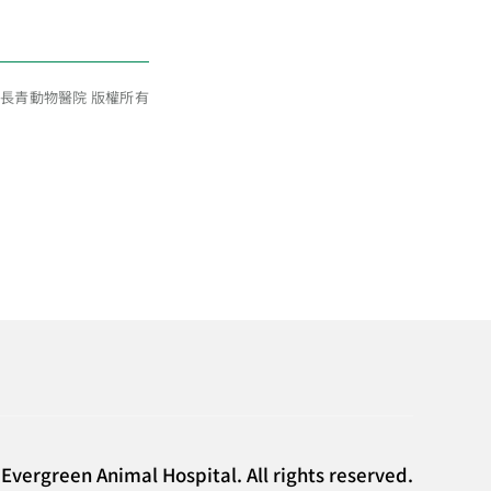
6 長青動物醫院 版權所有
Evergreen Animal Hospital. All rights reserved.