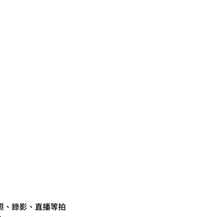
照、錄影、直播等拍