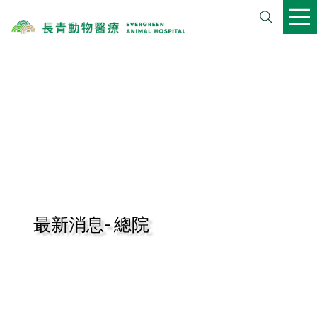
​最新消息-
總院