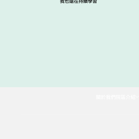
我也還在持續學習
關於我們
院區介紹