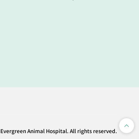
Evergreen Animal Hospital. All rights reserved.